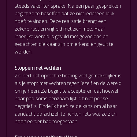
steeds vaker ter sprake. Na een paar gesprekken
begint ze te beseffen dat ze niet iedereen leuk
hoeft te vinden. Deze realisatie brengt een
zekere rust en vrijheid met zich mee. Haar
innerlijke wereld is gevuld met gevoelens en
gedachten die klaar zijn om erkend en geuit te
worden.
Stoppen met vechten
Ze leert dat oprechte healing veel gemakkelijker is
als je stopt met vechten tegen jezelf en de wereld
om je heen. Ze begint te accepteren dat hoewel
haar pad soms eenzaam lijkt, dit niet per se
negatief is. Eindelijk heeft ze de kans om al haar
aandacht op zichzelf te richten, iets wat ze zich
nooit eerder had toegestaan.