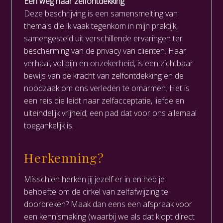
Een weg naar zelfontdekking
Deze beschrijving is een samensmelting van
thema's die ik vaak tegenkom in mijn praktijk,
samengesteld uit verschillende ervaringen ter
bescherming van de privacy van cliënten. Haar
verhaal, vol pijn en onzekerheid, is een zichtbaar
bewijs van de kracht van zelfontdekking en de
noodzaak om ons verleden te omarmen. Het is
een reis die leidt naar zelfacceptatie, liefde en
uiteindelijk vrijheid; een pad dat voor ons allemaal
toegankelijk is.
Herkenning?
Misschien herken jij jezelf er in en heb je
behoefte om de cirkel van zelfafwijzing te
doorbreken? Maak dan eens een afspraak voor
een kennismaking (waarbij we als dat klopt direct