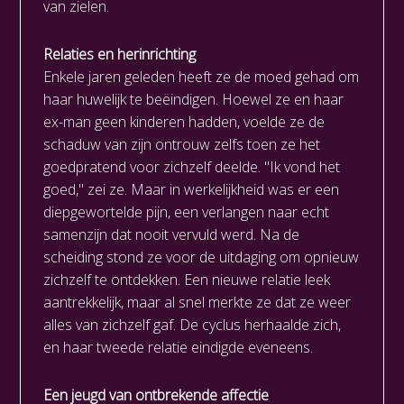
van zielen.
Relaties en herinrichting
Enkele jaren geleden heeft ze de moed gehad om
haar huwelijk te beëindigen. Hoewel ze en haar
ex-man geen kinderen hadden, voelde ze de
schaduw van zijn ontrouw zelfs toen ze het
goedpratend voor zichzelf deelde. "Ik vond het
goed," zei ze. Maar in werkelijkheid was er een
diepgewortelde pijn, een verlangen naar echt
samenzijn dat nooit vervuld werd. Na de
scheiding stond ze voor de uitdaging om opnieuw
zichzelf te ontdekken. Een nieuwe relatie leek
aantrekkelijk, maar al snel merkte ze dat ze weer
alles van zichzelf gaf. De cyclus herhaalde zich,
en haar tweede relatie eindigde eveneens.
Een jeugd van ontbrekende affectie