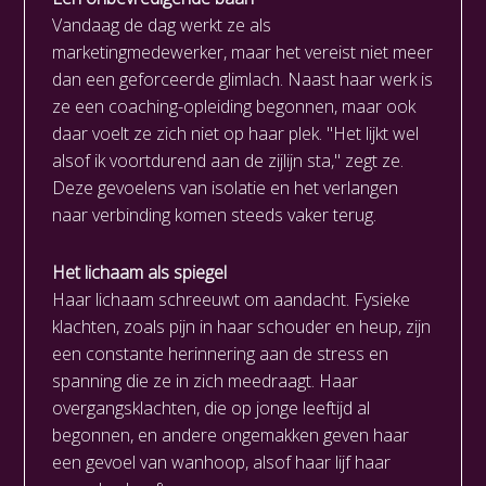
Vandaag de dag werkt ze als
marketingmedewerker, maar het vereist niet meer
dan een geforceerde glimlach. Naast haar werk is
ze een coaching-opleiding begonnen, maar ook
daar voelt ze zich niet op haar plek. "Het lijkt wel
alsof ik voortdurend aan de zijlijn sta," zegt ze.
Deze gevoelens van isolatie en het verlangen
naar verbinding komen steeds vaker terug.
Het lichaam als spiegel
Haar lichaam schreeuwt om aandacht. Fysieke
klachten, zoals pijn in haar schouder en heup, zijn
een constante herinnering aan de stress en
spanning die ze in zich meedraagt. Haar
overgangsklachten, die op jonge leeftijd al
begonnen, en andere ongemakken geven haar
een gevoel van wanhoop, alsof haar lijf haar