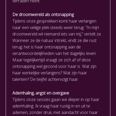
verraden heeft.
De droomwereld als ontsnapping
Tijdens onze gesprekken komt haar verlangen
naar een veilige plek steeds weer terug. "In mijn
droomwereld wil niemand iets van mij," vertelt ze.
Wanneer ze de natuur intrekt, vindt ze die rust
terug; het is haar ontsnapping aan de
verantwoordelijkheden van het dagelijks leven.
Maar tegelijkertijd vraagt ze zich af of deze
ontsnapping wel gezond voor haar is. Wat zijn
haar werkelijke verlangens? Wat zijn haar
talenten? De twijfel achtervolgt haar.
Ademhaling, angst en overgave
Tijdens onze sessies gaan we dieper in op haar
ademhaling. Ik vraag haar rustig in en uit te
ademen, zonder druk, met aandacht voor haar