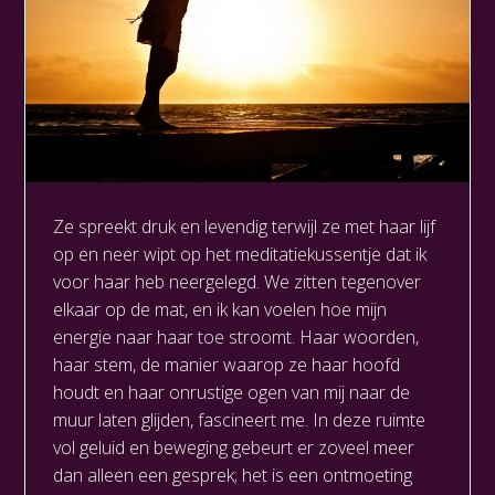
Ze spreekt druk en levendig terwijl ze met haar lijf
op en neer wipt op het meditatiekussentje dat ik
voor haar heb neergelegd. We zitten tegenover
elkaar op de mat, en ik kan voelen hoe mijn
energie naar haar toe stroomt. Haar woorden,
haar stem, de manier waarop ze haar hoofd
houdt en haar onrustige ogen van mij naar de
muur laten glijden, fascineert me. In deze ruimte
vol geluid en beweging gebeurt er zoveel meer
dan alleen een gesprek; het is een ontmoeting