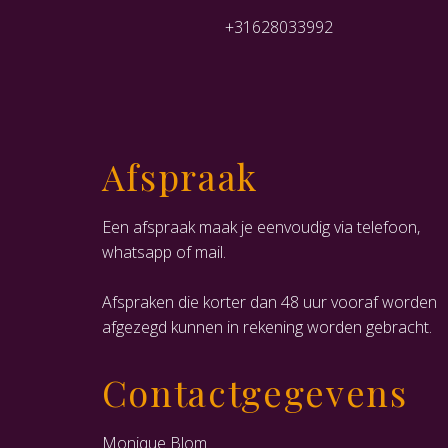
+31628033992
Afspraak
Een afspraak maak je eenvoudig via telefoon,
whatsapp of mail.
Afspraken die korter dan 48 uur vooraf worden
afgezegd kunnen in rekening worden gebracht.
Contactgegevens
Monique Blom