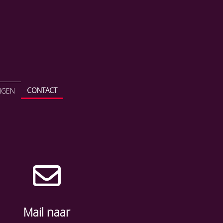
CONTACT
NGEN
Mail naar