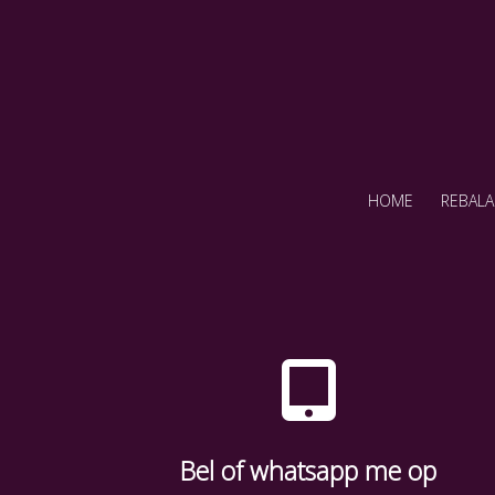
HOME
REBALA
Bel of whatsapp me op