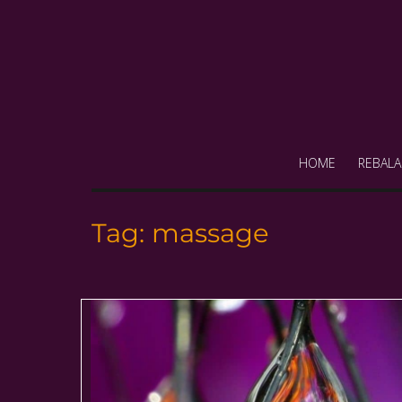
HOME
REBALA
Tag:
massage