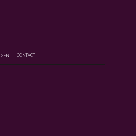
CONTACT
NGEN